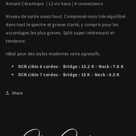
Aimant Céramique | 12 vis hexa | 4 connecteurs
Niveau de sortie assez haut. Compressé mais très équilibré
dans tout le spectre et grosse clarté, y compris pour les
accordages les plus graves. Split super intéressant et
tendance.
Idéal pour des styles modernes voire agressifs.
DCR cible 6 cordes - Bridge : 13.2 K – Neck : 7.8 K
DCR cible 7 cordes - Bridge : 15 K – Neck : 8.5 K
Share